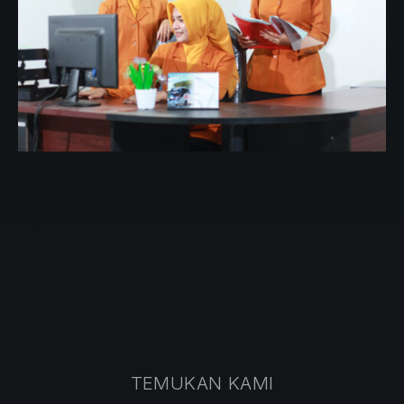
TEMUKAN KAMI