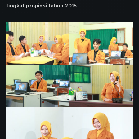
tingkat propinsi tahun 2015