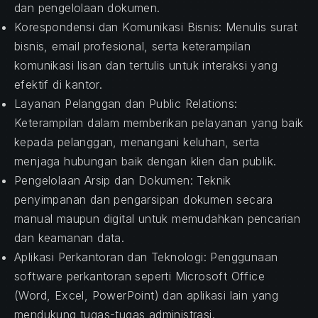
dan pengelolaan dokumen.
Korespondensi dan Komunikasi Bisnis: Menulis surat
bisnis, email profesional, serta keterampilan
komunikasi lisan dan tertulis untuk interaksi yang
efektif di kantor.
Layanan Pelanggan dan Public Relations:
Keterampilan dalam memberikan pelayanan yang baik
kepada pelanggan, menangani keluhan, serta
menjaga hubungan baik dengan klien dan publik.
Pengelolaan Arsip dan Dokumen: Teknik
penyimpanan dan pengarsipan dokumen secara
manual maupun digital untuk memudahkan pencarian
dan keamanan data.
Aplikasi Perkantoran dan Teknologi: Penggunaan
software perkantoran seperti Microsoft Office
(Word, Excel, PowerPoint) dan aplikasi lain yang
mendukung tugas-tugas administrasi.