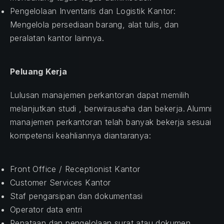
Pengelolaan Inventaris dan Logistik Kantor:
Mengelola persediaan barang, alat tulis, dan
peralatan kantor lainnya.
Peluang Kerja
Lulusan manajemen perkantoran dapat memilih
melanjutkan studi , berwirausaha dan bekerja.
Alumni
manajemen perkantoran telah banyak bekerja sesuai
kompetensi keahliannya diantaranya:
Front Office / Receptionist Kantor
Customer Services Kantor
Staf pengarsipan dan dokumentasi
Operator data entri
Penataan dan pengelolaan surat atau dokumen