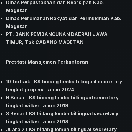
Dinas Perpustakaan dan Kearsipan Kab.
Magetan
Dinas Perumahan Rakyat dan Permukiman Kab.
Magetan
PT. BANK PEMBANGUNAN DAERAH JAWA
TIMUR, Tbk CABANG MAGETAN
Prestasi Manajemen Perkantoran
10 terbaik LKS bidang lomba bilingual secretary
tingkat propinsi tahun 2024
6 Besar LKS bidang lomba billingual secretary
tingkat wilker tahun 2019
3 Besar LKS bidang lomba billingual secretary
tingkat wilker tahun 2018
Juara 2 LKS bidang lomba bilingual secretary