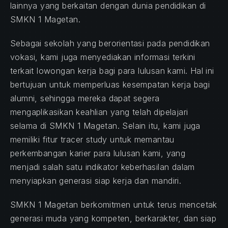
lainnya yang berkaitan dengan dunia pendidikan di
SMKN 1 Magetan.
Sebagai sekolah yang berorientasi pada pendidikan
vokasi, kami juga menyediakan informasi terkini
terkait lowongan kerja bagi para lulusan kami. Hal ini
bertujuan untuk memperluas kesempatan kerja bagi
alumni, sehingga mereka dapat segera
mengaplikasikan keahlian yang telah dipelajari
selama di SMKN 1 Magetan. Selain itu, kami juga
memiliki fitur tracer study untuk memantau
perkembangan karier para lulusan kami, yang
menjadi salah satu indikator keberhasilan dalam
menyiapkan generasi siap kerja dan mandiri.
SMKN 1 Magetan berkomitmen untuk terus mencetak
generasi muda yang kompeten, berkarakter, dan siap