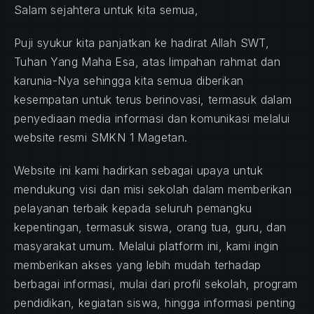
Salam sejahtera untuk kita semua,
Puji syukur kita panjatkan ke hadirat Allah SWT,
Tuhan Yang Maha Esa, atas limpahan rahmat dan
karunia-Nya sehingga kita semua diberikan
kesempatan untuk terus berinovasi, termasuk dalam
penyediaan media informasi dan komunikasi melalui
website resmi SMKN 1 Magetan.
Website ini kami hadirkan sebagai upaya untuk
mendukung visi dan misi sekolah dalam memberikan
pelayanan terbaik kepada seluruh pemangku
kepentingan, termasuk siswa, orang tua, guru, dan
masyarakat umum. Melalui platform ini, kami ingin
memberikan akses yang lebih mudah terhadap
berbagai informasi, mulai dari profil sekolah, program
pendidikan, kegiatan siswa, hingga informasi penting