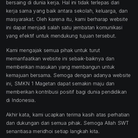
bersaing di dunia kerja. Hal ini tidak terlepas dari
kerja sama yang baik antara sekolah, keluarga, dan
masyarakat. Oleh karena itu, kami berharap website
ini dapat menjadi salah satu jembatan komunikasi
yang efektif untuk mendukung tujuan tersebut.
Kami mengajak semua pihak untuk turut
PREVIOUS
NE
memanfaatkan website ini sebaik-baiknya dan
memberikan masukan yang membangun untuk
kemajuan bersama. Semoga dengan adanya website
ini, SMKN 1 Magetan dapat semakin maju dan
memberikan kontribusi positif bagi dunia pendidikan
di Indonesia.
Akhir kata, kami ucapkan terima kasih atas perhatian
dan dukungan dari semua pihak. Semoga Allah SWT
senantiasa meridhoi setiap langkah kita.