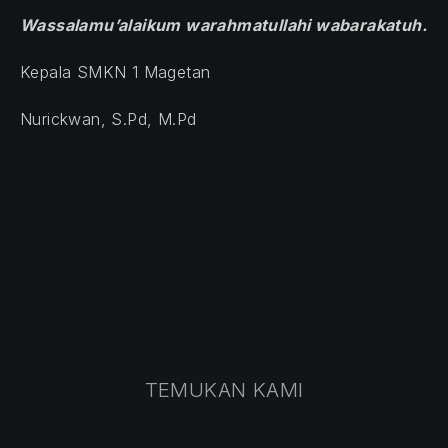
Wassalamu’alaikum warahmatullahi wabarakatuh.
Kepala SMKN 1 Magetan
Nurickwan, S.Pd, M.Pd
TEMUKAN KAMI