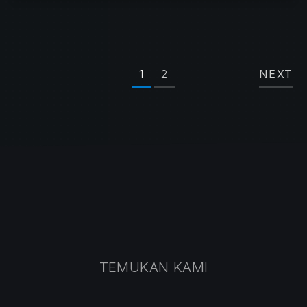
1
2
NEXT
TEMUKAN KAMI