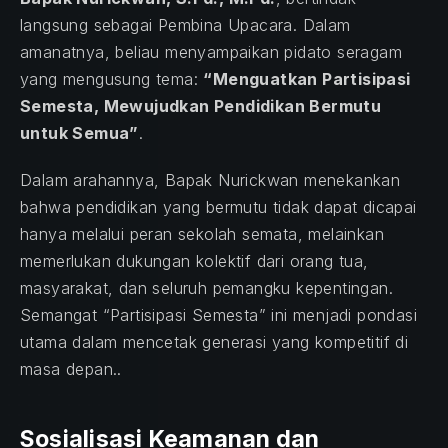
langsung sebagai Pembina Upacara. Dalam
amanatnya, beliau menyampaikan pidato seragam
yang mengusung tema:
“Menguatkan Partisipasi
Semesta, Mewujudkan Pendidikan Bermutu
untuk Semua”
.
Dalam arahannya, Bapak Nurickwan menekankan
bahwa pendidikan yang bermutu tidak dapat dicapai
hanya melalui peran sekolah semata, melainkan
memerlukan dukungan kolektif dari orang tua,
masyarakat, dan seluruh pemangku kepentingan.
Semangat “Partisipasi Semesta” ini menjadi pondasi
utama dalam mencetak generasi yang kompetitif di
masa depan..
Sosialisasi Keamanan dan