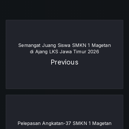
Semangat Juang Siswa SMKN 1 Magetan
di Ajang LKS Jawa Timur 2026
Previous
Pelepasan Angkatan-37 SMKN 1 Magetan