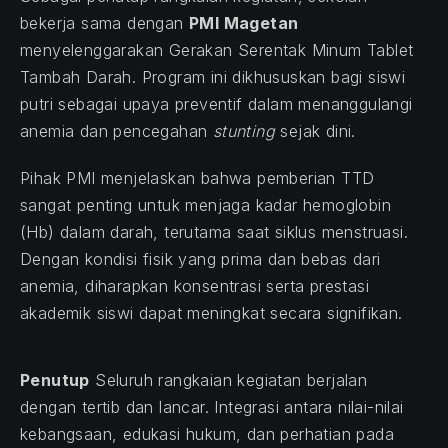
bekerja sama dengan
PMI Magetan
menyelenggarakan Gerakan Serentak Minum Tablet
Tambah Darah. Program ini dikhususkan bagi siswi
putri sebagai upaya preventif dalam menanggulangi
anemia dan pencegahan
stunting
sejak dini.
Pihak PMI menjelaskan bahwa pemberian TTD
sangat penting untuk menjaga kadar hemoglobin
(Hb) dalam darah, terutama saat siklus menstruasi.
Dengan kondisi fisik yang prima dan bebas dari
anemia, diharapkan konsentrasi serta prestasi
akademik siswi dapat meningkat secara signifikan.
Penutup
Seluruh rangkaian kegiatan berjalan
dengan tertib dan lancar. Integrasi antara nilai-nilai
kebangsaan, edukasi hukum, dan perhatian pada