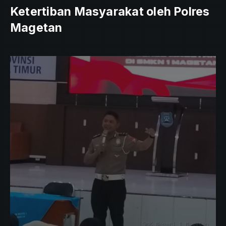
Ketertiban Masyarakat oleh Polres
Magetan