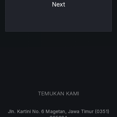
Next
TEMUKAN KAMI
Jln. Kartini No. 6 Magetan, Jawa Timur (0351)