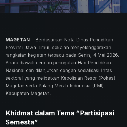
MAGETAN
– Berdasarkan Nota Dinas Pendidikan
Provinsi Jawa Timur, sekolah menyelenggarakan
rangkaian kegiatan terpadu pada Senin, 4 Mei 2026.
Acara diawali dengan peringatan Hari Pendidikan
Nasional dan dilanjutkan dengan sosialisasi lintas
sektoral yang melibatkan Kepolisian Resor (Polres)
Magetan serta Palang Merah Indonesia (PMI)
Kabupaten Magetan.
Khidmat dalam Tema “Partisipasi
Semesta”