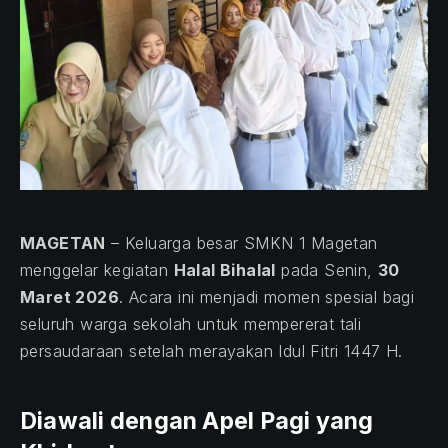
MAGETAN
– Keluarga besar SMKN 1 Magetan
menggelar kegiatan
Halal Bihalal
pada Senin,
30
Maret 2026
. Acara ini menjadi momen spesial bagi
seluruh warga sekolah untuk mempererat tali
persaudaraan setelah merayakan Idul Fitri 1447 H.
Diawali dengan Apel Pagi yang