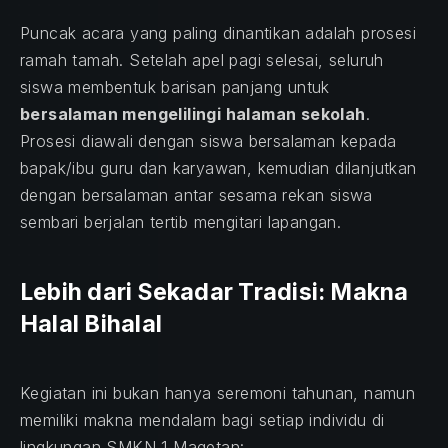
Puncak acara yang paling dinantikan adalah prosesi
ramah tamah. Setelah apel pagi selesai, seluruh
siswa membentuk barisan panjang untuk
bersalaman mengelilingi halaman sekolah
.
Prosesi diawali dengan siswa bersalaman kepada
bapak/ibu guru dan karyawan, kemudian dilanjutkan
dengan bersalaman antar sesama rekan siswa
sembari berjalan tertib mengitari lapangan.
Lebih dari Sekadar Tradisi: Makna
Halal Bihalal
Kegiatan ini bukan hanya seremoni tahunan, namun
memiliki makna mendalam bagi setiap individu di
lingkungan SMKN 1 Magetan: