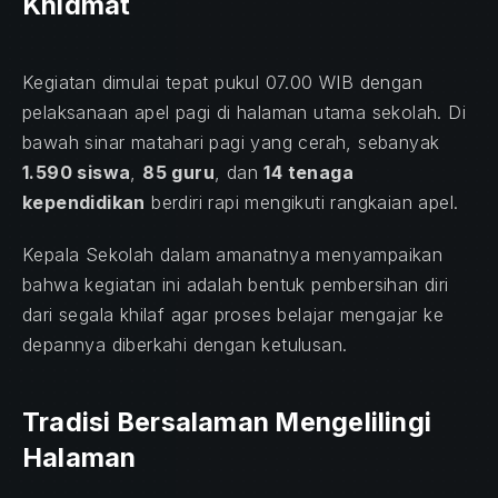
Khidmat
Kegiatan dimulai tepat pukul 07.00 WIB dengan
pelaksanaan apel pagi di halaman utama sekolah. Di
bawah sinar matahari pagi yang cerah, sebanyak
1.590 siswa
,
85 guru
, dan
14 tenaga
kependidikan
berdiri rapi mengikuti rangkaian apel.
Kepala Sekolah dalam amanatnya menyampaikan
bahwa kegiatan ini adalah bentuk pembersihan diri
dari segala khilaf agar proses belajar mengajar ke
depannya diberkahi dengan ketulusan.
Tradisi Bersalaman Mengelilingi
Halaman