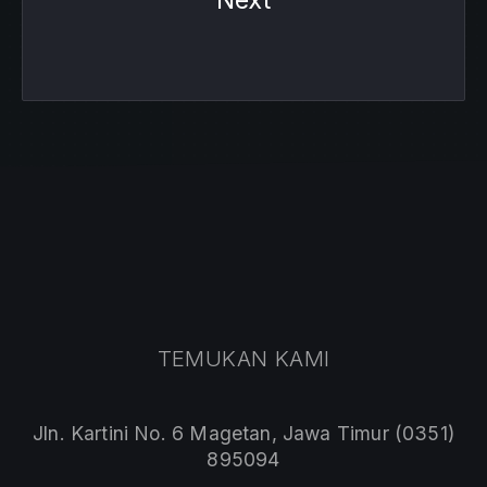
Next
TEMUKAN KAMI
Jln. Kartini No. 6 Magetan, Jawa Timur (0351)
895094