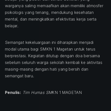
warganya saling memaafkan akan memiliki atmosfer
psikologis yang tenang, mendukung kesehatan
mental, dan meningkatkan efektivitas kerja serta
belajar.
Semangat kekeluargaan ini diharapkan menjadi
modal utama bagi SMKN 1 Magetan untuk terus
berprestasi. Kegiatan ditutup dengan doa bersama
sebelum seluruh warga sekolah kembali ke aktivitas
masing-masing dengan hati yang bersih dan
semangat baru.
Penulis:
Tim Humas SM
KN 1 MAGETAN