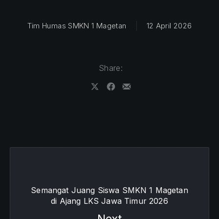
Tim Humas SMKN 1 Magetan
12 April 2026
Share:
Share on X
Share on Facebook
Share by Email
Semangat Juang Siswa SMKN 1 Magetan
di Ajang LKS Jawa Timur 2026