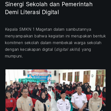
Sinergi Sekolah dan Pemerintah
Demi Literasi Digital
Kepala SMKN 1 Magetan dalam sambutannya
menyampaikan bahwa kegiatan ini merupakan bentuk
komitmen sekolah dalam membekali warga sekolah
dengan kecakapan digital (
digital skills
) yang
mumpuni.