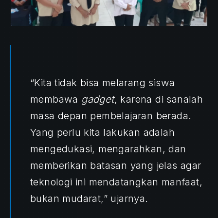
“Kita tidak bisa melarang siswa
membawa
gadget
, karena di sanalah
masa depan pembelajaran berada.
Yang perlu kita lakukan adalah
mengedukasi, mengarahkan, dan
memberikan batasan yang jelas agar
teknologi ini mendatangkan manfaat,
bukan mudarat,” ujarnya.