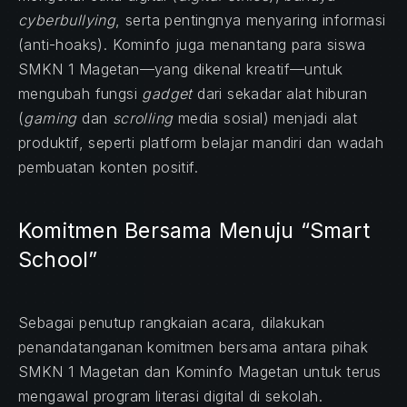
cyberbullying
, serta pentingnya menyaring informasi
(anti-hoaks). Kominfo juga menantang para siswa
SMKN 1 Magetan—yang dikenal kreatif—untuk
mengubah fungsi
gadget
dari sekadar alat hiburan
(
gaming
dan
scrolling
media sosial) menjadi alat
produktif, seperti platform belajar mandiri dan wadah
pembuatan konten positif.
Komitmen Bersama Menuju “Smart
School”
Sebagai penutup rangkaian acara, dilakukan
penandatanganan komitmen bersama antara pihak
SMKN 1 Magetan dan Kominfo Magetan untuk terus
mengawal program literasi digital di sekolah.