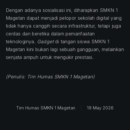
Dengan adanya sosialisasi ini, diharapkan SMKN 1
Magetan dapat menjadi pelopor sekolah digital yang
tidak hanya canggih secara infrastruktur, tetapi juga
cerdas dan beretika dalam pemanfaatan
teknologinya.
Gadget
di tangan siswa SMKN 1
Magetan kini bukan lagi sebuah gangguan, melainkan
senjata ampuh untuk mengukir prestasi.
(Penulis: Tim Humas SMKN 1 Magetan)
Tim Humas SMKN 1 Magetan
19 May 2026