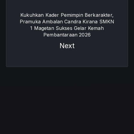
Kukuhkan Kader Pemimpin Berkarakter,
Pramuka Ambalan Candra Kirana SMKN
1 Magetan Sukses Gelar Kemah
Pembantaraan 2026
Next