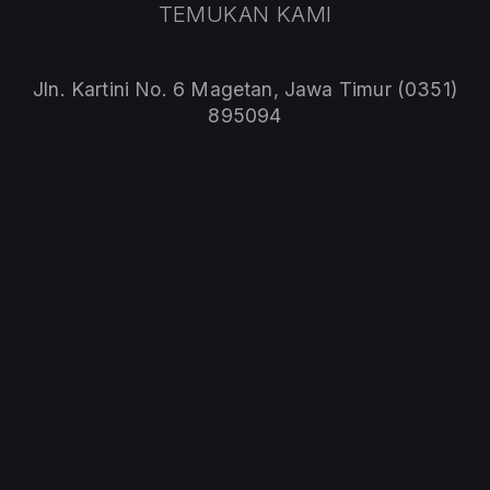
TEMUKAN KAMI
Jln. Kartini No. 6 Magetan, Jawa Timur (0351)
895094