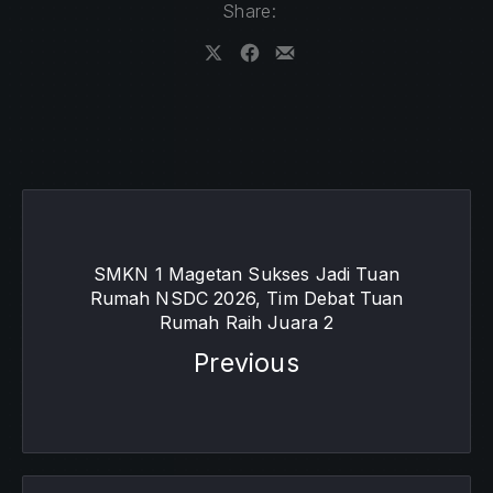
Share:
Share on X
Share on Facebook
Share by Email
SMKN 1 Magetan Sukses Jadi Tuan
Rumah NSDC 2026, Tim Debat Tuan
Rumah Raih Juara 2
Previous