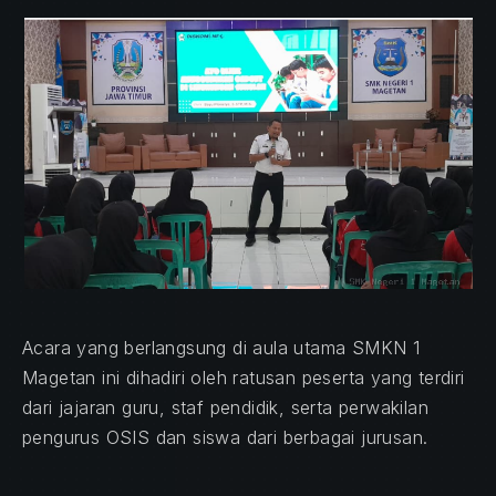
Acara yang berlangsung di aula utama SMKN 1
Magetan ini dihadiri oleh ratusan peserta yang terdiri
dari jajaran guru, staf pendidik, serta perwakilan
pengurus OSIS dan siswa dari berbagai jurusan.