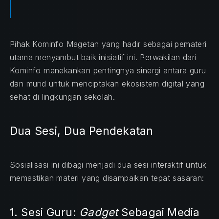
Pihak Kominfo Magetan yang hadir sebagai pemateri
utama menyambut baik inisiatif ini. Perwakilan dari
Kominfo menekankan pentingnya sinergi antara guru
dan murid untuk menciptakan ekosistem digital yang
sehat di lingkungan sekolah.
Dua Sesi, Dua Pendekatan
Sosialisasi ini dibagi menjadi dua sesi interaktif untuk
memastikan materi yang disampaikan tepat sasaran:
1. Sesi Guru:
Gadget
Sebagai Media