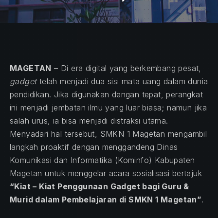
MAGETAN
– Di era digital yang berkembang pesat,
gadget
telah menjadi dua sisi mata uang dalam dunia
pendidikan. Jika digunakan dengan tepat, perangkat
ini menjadi jembatan ilmu yang luar biasa; namun jika
salah urus, ia bisa menjadi distraksi utama.
Menyadari hal tersebut, SMKN 1 Magetan mengambil
langkah proaktif dengan menggandeng Dinas
Komunikasi dan Informatika (Kominfo) Kabupaten
Magetan untuk menggelar acara sosialisasi bertajuk
“Kiat – Kiat Penggunaan Gadget bagi Guru &
Murid dalam Pembelajaran di SMKN 1 Magetan”
.